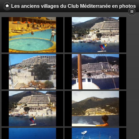
Les anciens villages du Club Méditerranée en photos