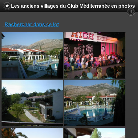
Les anciens villages du Club Méditerranée en photos
Rechercher dans ce lot