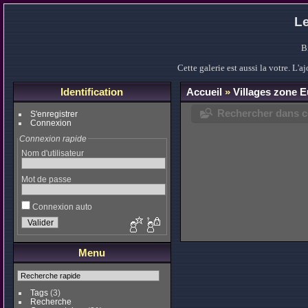
Le
B
Cette galerie est aussi la votre. L
Identification
Accueil
»
Villages zone 
Rechercher dans ce
S'enregistrer
Connexion
Connexion rapide
Nom d'utilisateur
Mot de passe
Connexion auto
Menu
Tags
(3)
Recherche