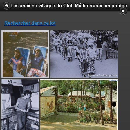
Les anciens villages du Club Méditerranée en photos
Rechercher dans ce lot