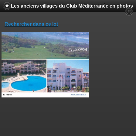
Les anciens villages du Club Méditerranée en photos
Rechercher dans ce lot