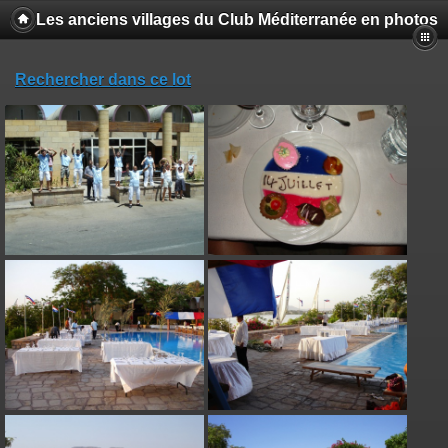
Les anciens villages du Club Méditerranée en photos
Rechercher dans ce lot