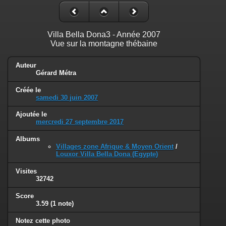
Villa Bella Dona3 - Année 2007
Vue sur la montagne thébaine
Auteur
Gérard Métra
Créée le
samedi 30 juin 2007
Ajoutée le
mercredi 27 septembre 2017
Albums
Villages zone Afrique & Moyen Orient
/
Louxor Villa Bella Dona (Egypte)
Visites
32742
Score
3.59
(1 note)
Notez cette photo