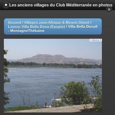
Les anciens villages du Club Méditerranée en photos
Accueil
/
Villages zone Afrique & Moyen Orient
/
Louxor Villa Bella Dona (Egypte)
/
Villa Bella Dona5
- MontagneThébaine