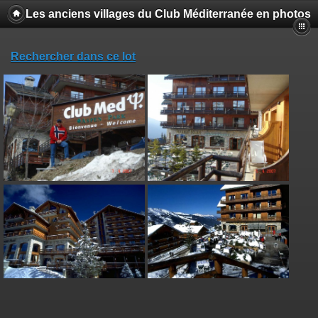
Les anciens villages du Club Méditerranée en photos
Rechercher dans ce lot