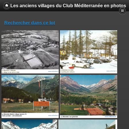
Les anciens villages du Club Méditerranée en photos
Rechercher dans ce lot