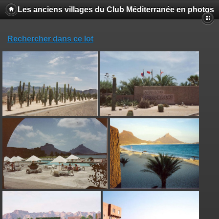
Les anciens villages du Club Méditerranée en photos
Rechercher dans ce lot