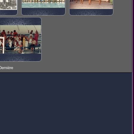
Dernière