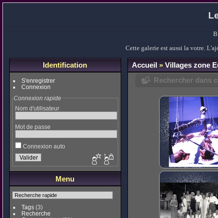
Le
B
Cette galerie est aussi la votre. L
Identification
Accueil
»
Villages zone 
Rechercher dans ce
S'enregistrer
Connexion
Connexion rapide
Nom d'utilisateur
Mot de passe
Connexion auto
Menu
Tags
(3)
Recherche