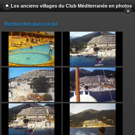
Les anciens villages du Club Méditerranée en photos
Rechercher dans ce lot