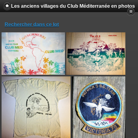
Les anciens villages du Club Méditerranée en photos
Rechercher dans ce lot