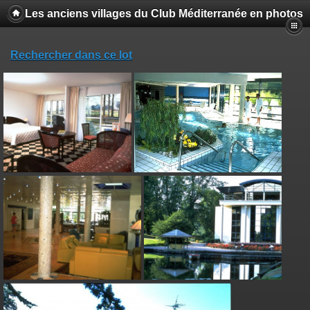
Les anciens villages du Club Méditerranée en photos
Rechercher dans ce lot