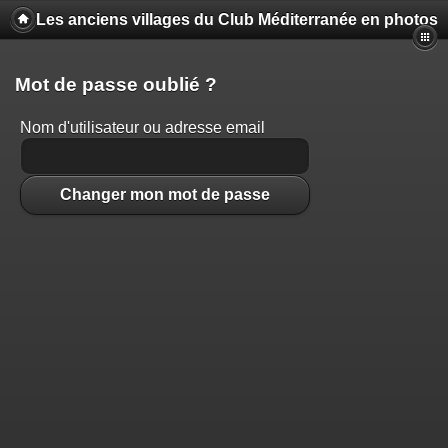
Les anciens villages du Club Méditerranée en photos
Mot de passe oublié ?
Nom d'utilisateur ou adresse email
Changer mon mot de passe