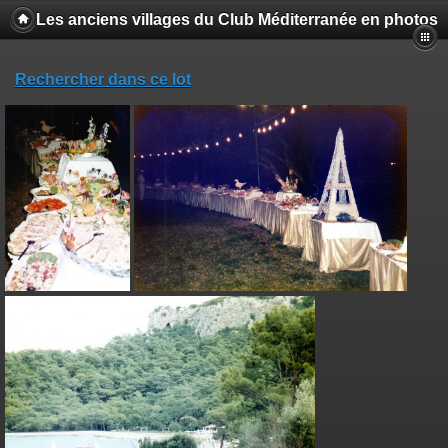
Les anciens villages du Club Méditerranée en photos
Rechercher dans ce lot