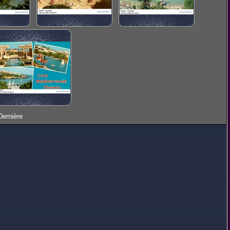
Dernière