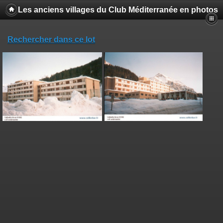
Les anciens villages du Club Méditerranée en photos
Rechercher dans ce lot