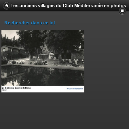
Les anciens villages du Club Méditerranée en photos
Rechercher dans ce lot