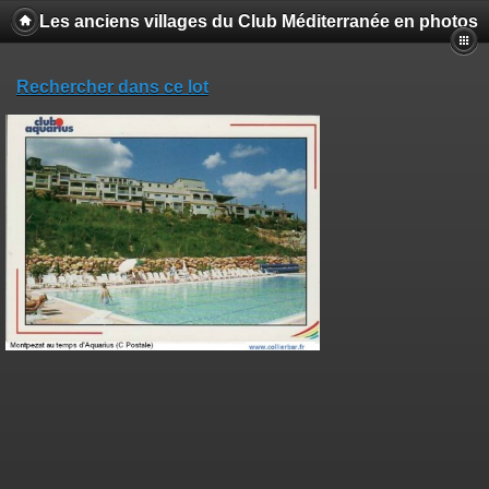
Les anciens villages du Club Méditerranée en photos
Rechercher dans ce lot