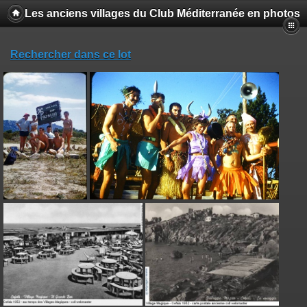
Les anciens villages du Club Méditerranée en photos
Rechercher dans ce lot