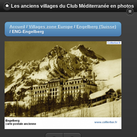
Les anciens villages du Club Méditerranée en photos
Accueil
/
Villages zone Europe
/
Engelberg (Suisse)
/
ENG-Engelberg