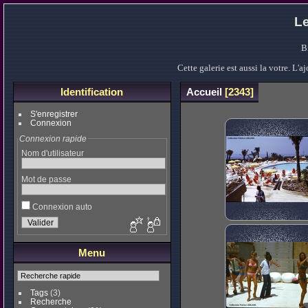
Le
B
Cette galerie est aussi la votre. L
Identification
Accueil
2343
S'enregistrer
Connexion
Connexion rapide
Nom d'utilisateur
Mot de passe
Connexion auto
Menu
Tags
(3)
Recherche