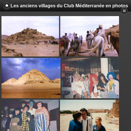
Les anciens villages du Club Méditerranée en photos