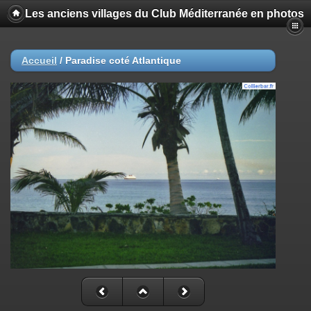
Les anciens villages du Club Méditerranée en photos
Accueil
/
Paradise coté Atlantique