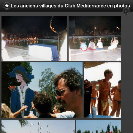
Les anciens villages du Club Méditerranée en photos