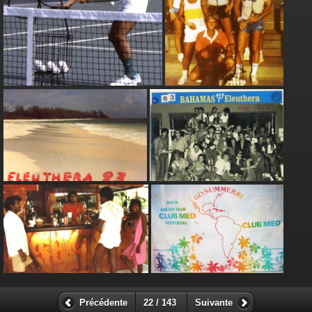
Précédente
22 / 143
Suivante