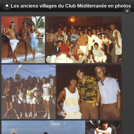
Les anciens villages du Club Méditerranée en photos