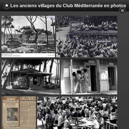
Les anciens villages du Club Méditerranée en photos