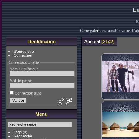
Le
B
Cette galerie est aussi la votre. L
Identification
Accueil
2142
S'enregistrer
Connexion
Connexion rapide
Nom d'utilisateur
Mot de passe
Connexion auto
Menu
Tags
(3)
Recherche