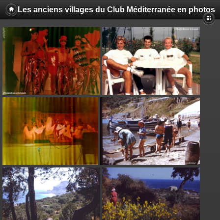
Les anciens villages du Club Méditerranée en photos