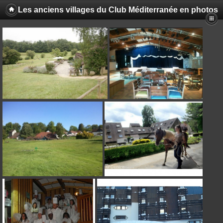
Les anciens villages du Club Méditerranée en photos