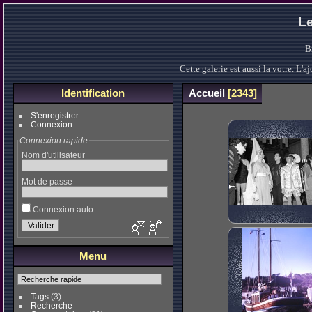
Le
B
Cette galerie est aussi la votre. L
Identification
Accueil
2343
S'enregistrer
Connexion
Connexion rapide
Nom d'utilisateur
Mot de passe
Connexion auto
Menu
Tags
(3)
Recherche