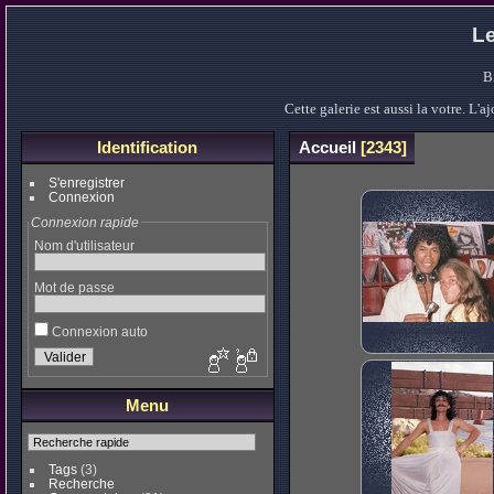
Le
B
Cette galerie est aussi la votre. L
Identification
Accueil
2343
S'enregistrer
Connexion
Connexion rapide
Nom d'utilisateur
Mot de passe
Connexion auto
Menu
Tags
(3)
Recherche