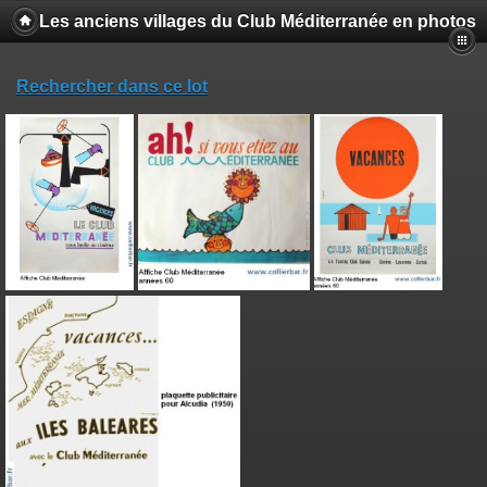
Les anciens villages du Club Méditerranée en photos
Rechercher dans ce lot