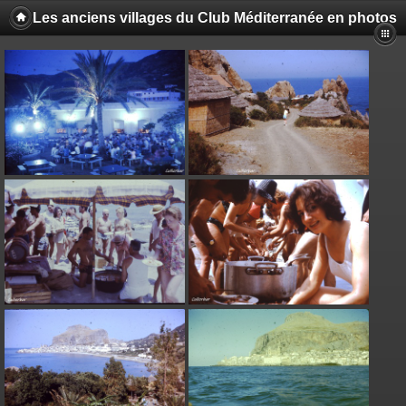
Les anciens villages du Club Méditerranée en photos