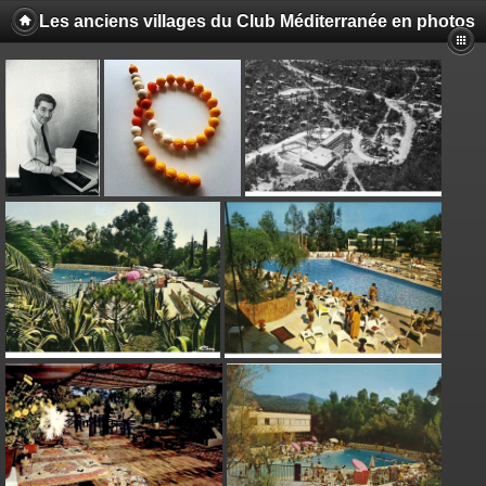
Les anciens villages du Club Méditerranée en photos