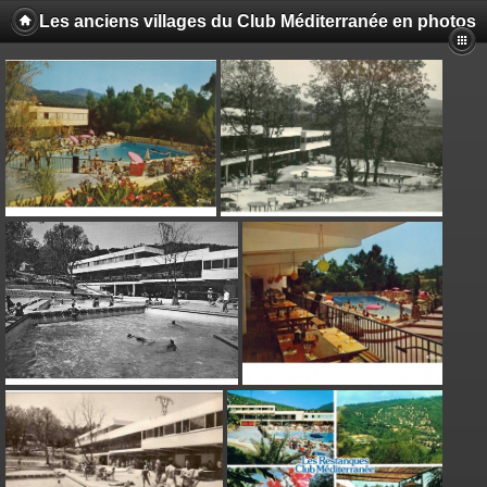
Les anciens villages du Club Méditerranée en photos