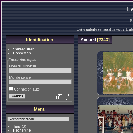
Le
B
Cette galerie est aussi la votre. L
Identification
Accueil
2343
S'enregistrer
Connexion
Connexion rapide
Nom d'utilisateur
Mot de passe
Connexion auto
Menu
Tags
(3)
Recherche