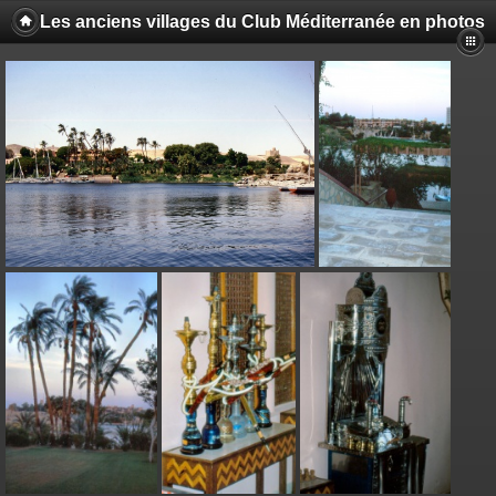
Les anciens villages du Club Méditerranée en photos