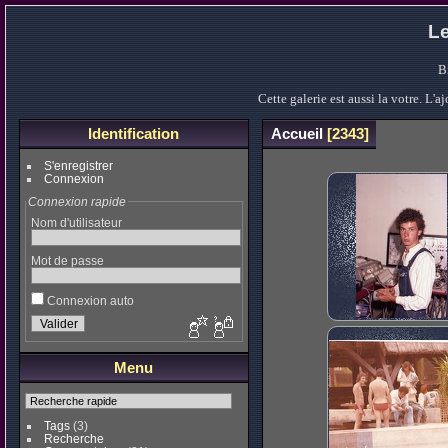
Le
B
Cette galerie est aussi la votre. L
Identification
Accueil
2343
S'enregistrer
Connexion
Connexion rapide
Nom d'utilisateur
Mot de passe
Connexion auto
Menu
Tags
(3)
Recherche