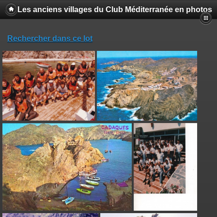
Les anciens villages du Club Méditerranée en photos
Rechercher dans ce lot