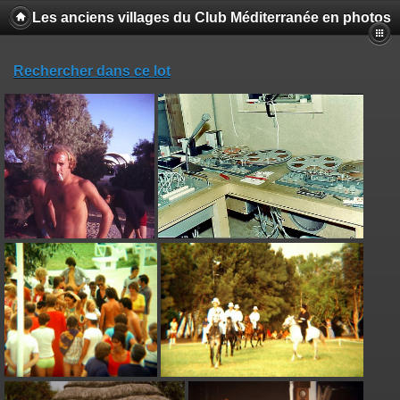
Les anciens villages du Club Méditerranée en photos
Rechercher dans ce lot