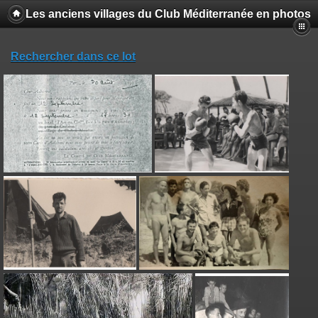
Les anciens villages du Club Méditerranée en photos
Rechercher dans ce lot