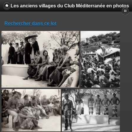
Les anciens villages du Club Méditerranée en photos
Rechercher dans ce lot