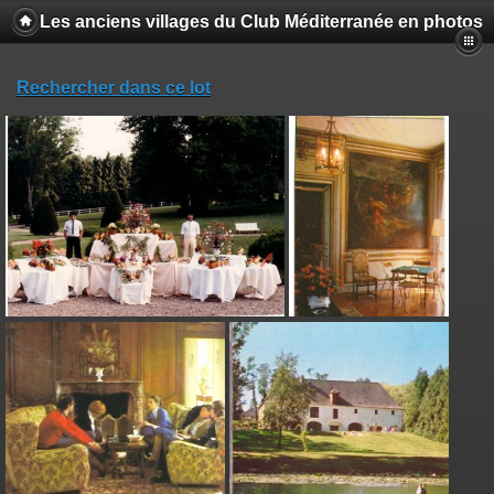
Les anciens villages du Club Méditerranée en photos
Rechercher dans ce lot