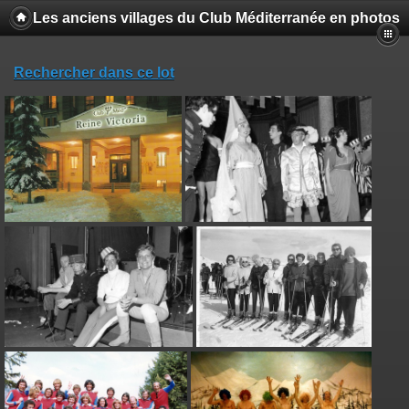
Les anciens villages du Club Méditerranée en photos
Rechercher dans ce lot