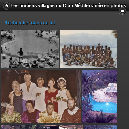
Les anciens villages du Club Méditerranée en photos
Rechercher dans ce lot