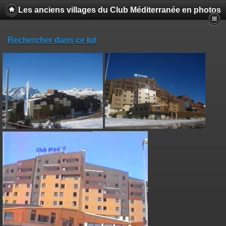
Les anciens villages du Club Méditerranée en photos
Rechercher dans ce lot