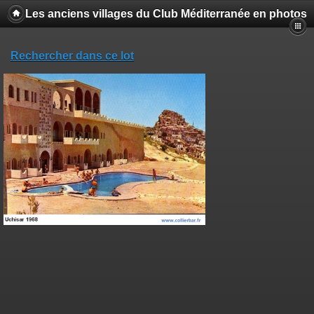
Les anciens villages du Club Méditerranée en photos
Rechercher dans ce lot