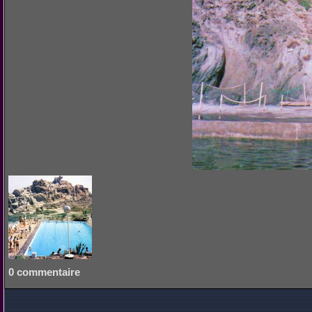
0 commentaire